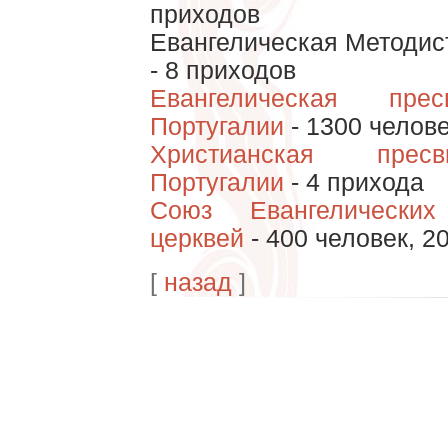
приходов
Евангелическая Методис
- 8 приходов
Евангелическая прес
Португалии
- 1300 челове
Христианская пресв
Португалии
- 4 прихода
Союз Евангелических 
церквей
- 400 человек, 2
[
назад
]