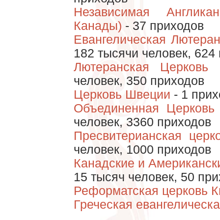
Независимая Англика
Канады)
- 37 приходов
Евангелическая Лютеран
182 тысячи человек, 624
Лютеранская Церковь 
человек, 350 приходов
Церковь Швеции
- 1 прих
Объединенная Церковь
человек, 3360 приходов
Пресвитерианская церк
человек, 1000 приходов
Канадские и Американск
15 тысяч человек, 50 пр
Реформатская церковь К
Греческая евангелическа